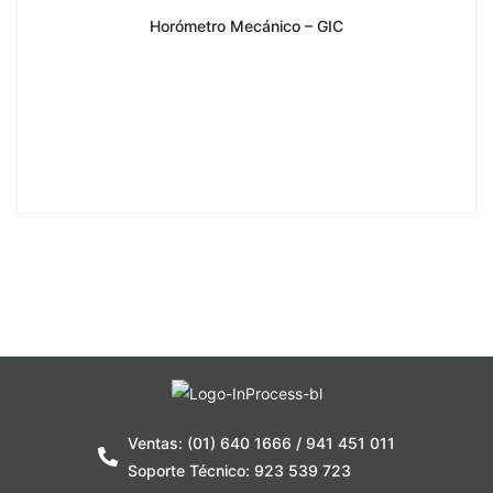
Horómetro Mecánico – GIC
Ventas: (01) 640 1666 / 941 451 011
Soporte Técnico: 923 539 723