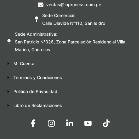
ventas@inprocess.com.pe
Sede Comercial:
Calle Olavide N°110, San Isidro
Sede Administrativa:
San Patricio N°326, Zona Parcelación Residencial Villa
Marina, Chorrillos
MI Cuenta
Términos y Condiciones
Política de Privacidad
Libro de Reclamaciones