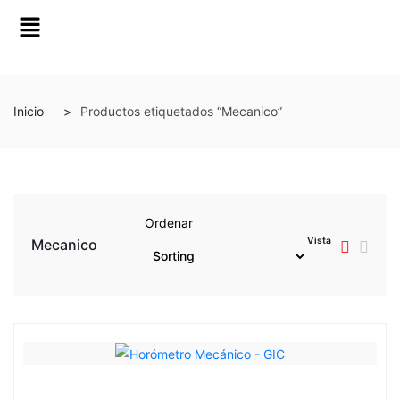
Inicio
Productos etiquetados “Mecanico”
Ordenar
Vista
Mecanico