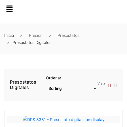
Inicio
Presión
Presostatos
Presostatos Digitales
Ordenar
Presostatos
Vista
Digitales