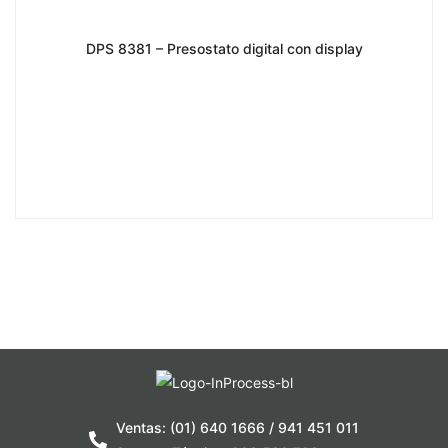
DPS 8381 – Presostato digital con display
Ventas: (01) 640 1666 / 941 451 011