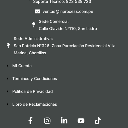
Soporte Técnico: 923 539 723
ventas@inprocess.com.pe
Sede Comercial:
Calle Olavide N°110, San Isidro
Sede Administrativa:
San Patricio N°326, Zona Parcelación Residencial Villa
Marina, Chorrillos
MI Cuenta
Términos y Condiciones
Política de Privacidad
Libro de Reclamaciones