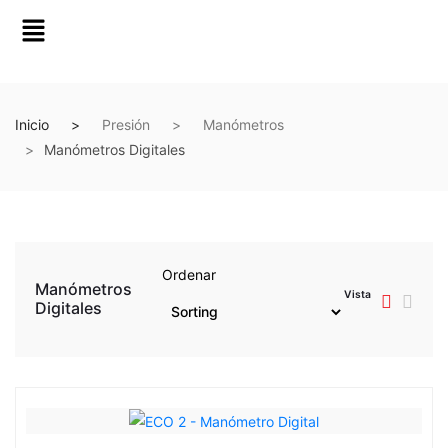
Inicio
Presión
Manómetros
Manómetros Digitales
Ordenar
Manómetros
Vista
Digitales