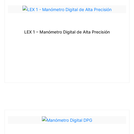
LEX 1 – Manómetro Digital de Alta Precisión