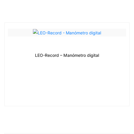
LEO-Record – Manómetro digital