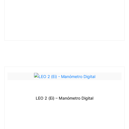
LEO 2 (Ei) – Manómetro Digital