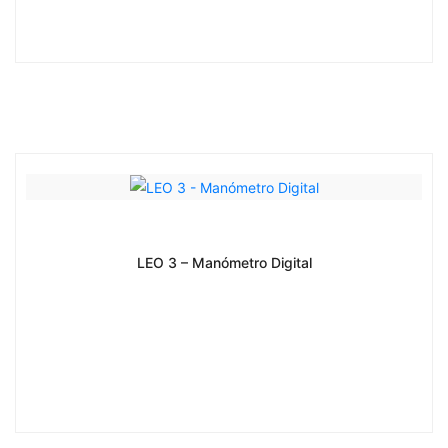
LEO 3 – Manómetro Digital