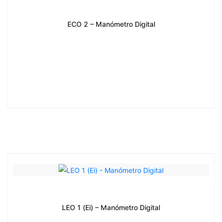
ECO 2 – Manómetro Digital
LEO 1 (Ei) – Manómetro Digital