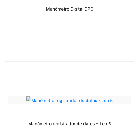
Manómetro Digital DPG
Manómetro registrador de datos – Leo 5