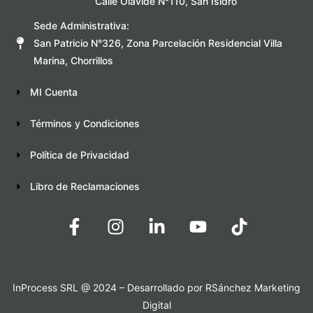
Calle Olavide N°110, San Isidro
Sede Administrativa:
San Patricio N°326, Zona Parcelación Residencial Villa
Marina, Chorrillos
MI Cuenta
Términos y Condiciones
Política de Privacidad
Libro de Reclamaciones
InProcess SRL @ 2024 – Desarrollado por
RSánchez Marketing
Digital