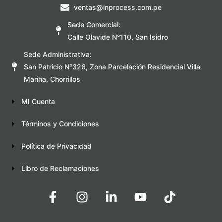
ventas@inprocess.com.pe
Sede Comercial:
Calle Olavide N°110, San Isidro
Sede Administrativa:
San Patricio N°326, Zona Parcelación Residencial Villa
Marina, Chorrillos
MI Cuenta
Términos y Condiciones
Política de Privacidad
Libro de Reclamaciones