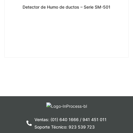
Detector de Humo de ductos – Serie SM-501
Ventas: (01) 640 1666 / 941 451 011
Soporte Técnico: 923 539 723