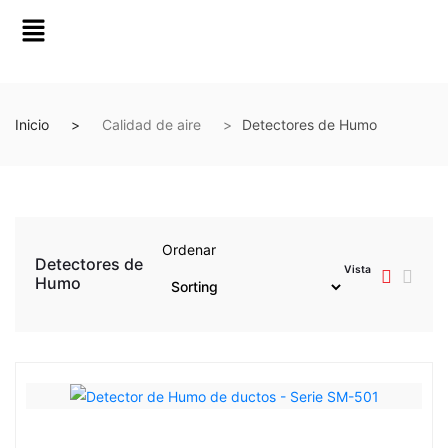
Inicio
Calidad de aire
Detectores de Humo
Ordenar
Detectores de
Vista
Humo