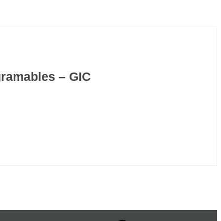
ramables – GIC