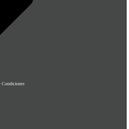
y Condiciones