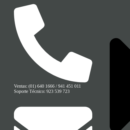
Ventas: (01) 640 1666 / 941 451 011
Soporte Técnico: 923 539 723