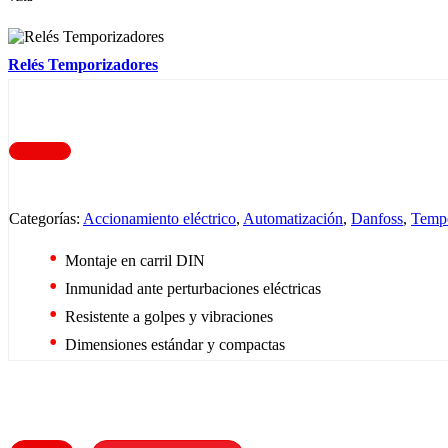
Relés Temporizadores
Categorías:
Accionamiento eléctrico
,
Automatización
,
Danfoss
,
Tempo
Montaje en carril DIN
Inmunidad ante perturbaciones eléctricas
Resistente a golpes y vibraciones
Dimensiones estándar y compactas