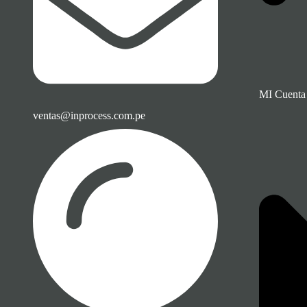
MI Cuenta
ventas@inprocess.com.pe