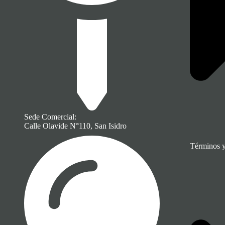
Sede Comercial:
Calle Olavide N°110, San Isidro
Términos 