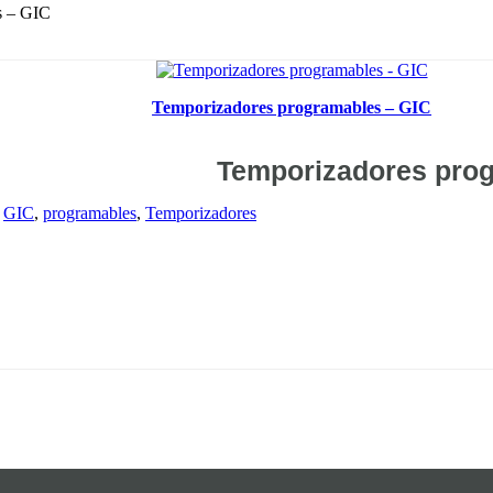
Temporizadores programables – GIC
Temporizadores prog
:
GIC
,
programables
,
Temporizadores