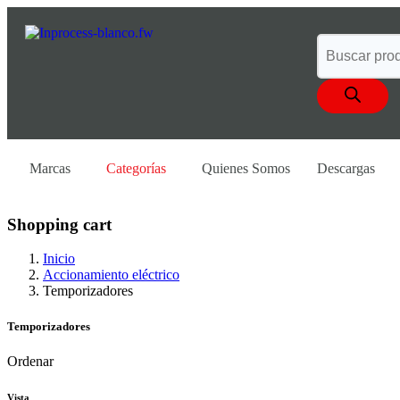
Marcas
Categorías
Quienes Somos
Descargas
Shopping cart
Inicio
Accionamiento eléctrico
Temporizadores
Temporizadores
Ordenar
Vista