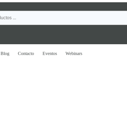
Blog
Contacto
Eventos
Webinars