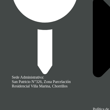
Sede Administrativa:
San Patricio N°326, Zona Parcelación
Residencial Villa Marina, Chorrillos
Política de