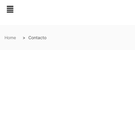
Home
Contacto