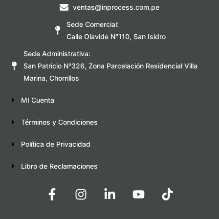
ventas@inprocess.com.pe
Sede Comercial:
Calle Olavide N°110, San Isidro
Sede Administrativa:
San Patricio N°326, Zona Parcelación Residencial Villa
Marina, Chorrillos
MI Cuenta
Términos y Condiciones
Política de Privacidad
Libro de Reclamaciones