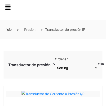
Inicio
Presión
Transductor de presión IP
Ordenar
Vista
Transductor de presión IP