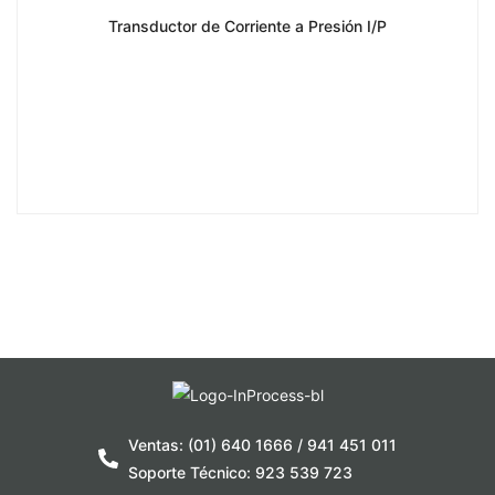
Transductor de Corriente a Presión I/P
Ventas: (01) 640 1666 / 941 451 011
Soporte Técnico: 923 539 723