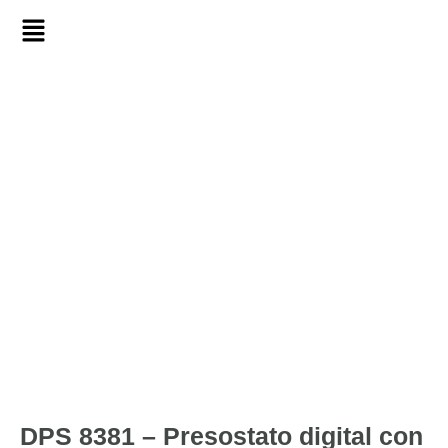
DPS 8381 – Presostato digital con