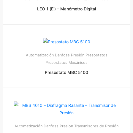
LEO 1 (Ei) – Manómetro Digital
Automatización
Danfoss
Presión
Presostatos
Presostatos Mecánicos
Presostato MBC 5100
Automatización
Danfoss
Presión
Transmisores de Presión