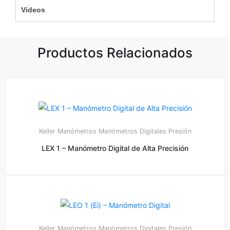
Videos
Productos Relacionados
Keller
Manómetros
Manómetros Digitales
Presión
LEX 1 – Manómetro Digital de Alta Precisión
Keller
Manómetros
Manómetros Digitales
Presión