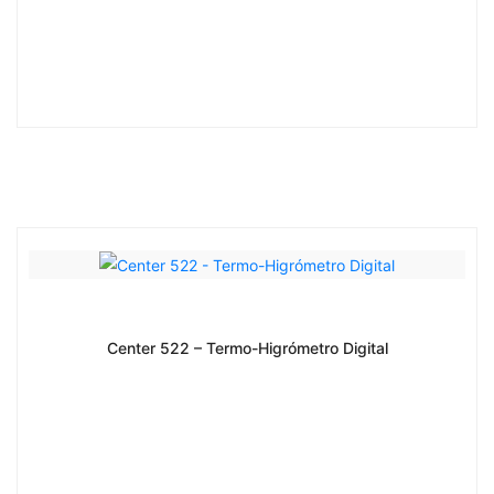
Center 522 – Termo-Higrómetro Digital