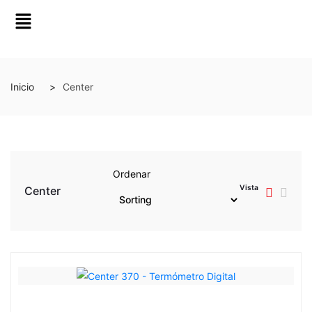
Inicio
Center
Ordenar
Vista
Center