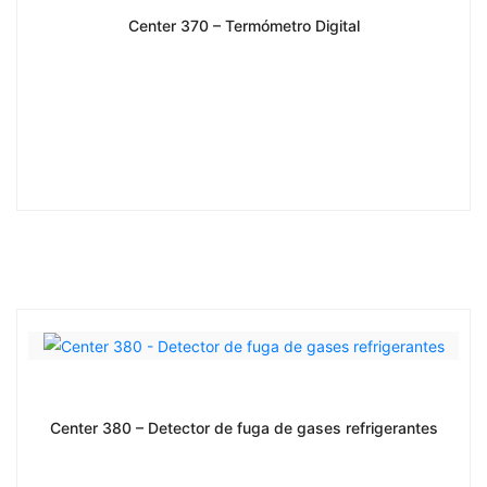
Center 370 – Termómetro Digital
Center 380 – Detector de fuga de gases refrigerantes