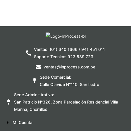
Ventas: (01) 640 1666 / 941 451 011
Soporte Técnico: 923 539 723
ventas@inprocess.com.pe
Sede Comercial:
Calle Olavide N°110, San Isidro
Sede Administrativa:
San Patricio N°326, Zona Parcelación Residencial Villa
Marina, Chorrillos
MI Cuenta