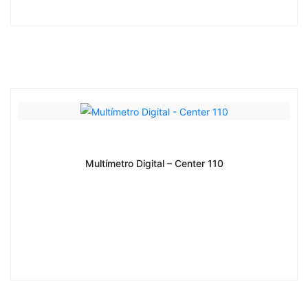
Multímetro Digital – Center 110